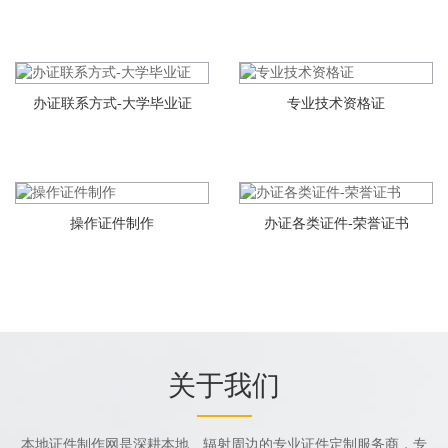
办证联系方式-大学毕业证
专业技术资格证
操作证件制作
办证各类证件-荣誉证书
关于我们
本地证件制作网是深耕本地、辐射周边的专业证件定制服务商，专